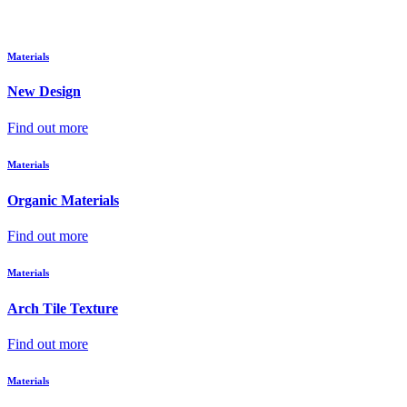
Materials
New Design
Find out more
Materials
Organic Materials
Find out more
Materials
Arch Tile Texture
Find out more
Materials