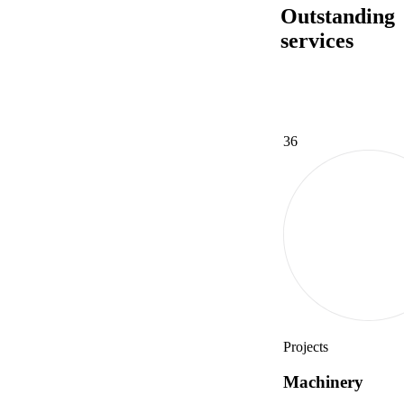
Outstanding
services
36
Projects
Machinery