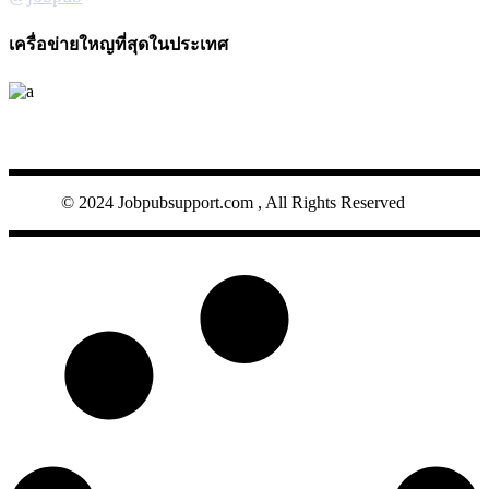
เครื่อข่ายใหญที่สุดในประเทศ
JOBPUB
© 2024 Jobpubsupport.com , All Rights Reserved