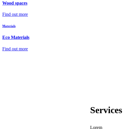
Wood spaces
Find out more
Materials
Eco Materials
Find out more
Services
Lorem