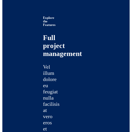
Explore
the
Features
Full
project
management
Vel
illum
dolore
eu
feugiat
nulla
facilisis
at
vero
eros
et