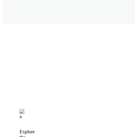
Explore