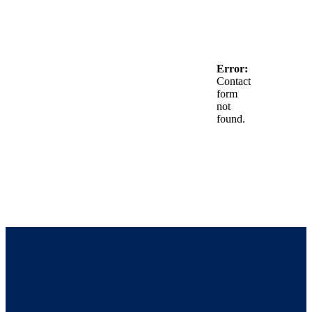
Error:
Contact
form
not
found.