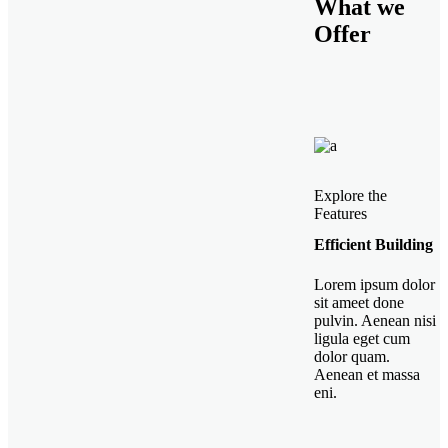
What we
Offer
Explore the
Features
Efficient Building
Lorem ipsum dolor
sit ameet done
pulvin. Aenean nisi
ligula eget cum
dolor quam.
Aenean et massa
eni.