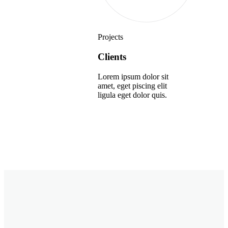
Projects
Clients
Lorem ipsum dolor sit
amet, eget piscing elit
ligula eget dolor quis.