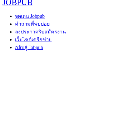
JOBPUB
จุดเด่น Jobpub
คำถามที่พบบ่อย
ลงประกาศรับสมัครงาน
เว็บไซต์เครือข่าย
กลับสู่ Jobpub