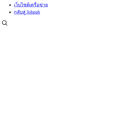
เว็บไซต์เครือข่าย
กลับสู่ Jobpub