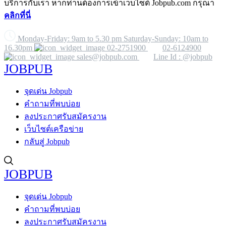
บริการกับเรา หากท่านต้องการเข้าเว็บไซต์ Jobpub.com กรุณา
คลิกที่นี่
Monday-Friday: 9am to 5.30 pm Saturday-Sunday: 10am to
16.30pm
02-2751900
02-6124900
sales@jobpub.com
Line Id : @jobpub
JOBPUB
จุดเด่น Jobpub
คำถามที่พบบ่อย
ลงประกาศรับสมัครงาน
เว็บไซต์เครือข่าย
กลับสู่ Jobpub
JOBPUB
จุดเด่น Jobpub
คำถามที่พบบ่อย
ลงประกาศรับสมัครงาน