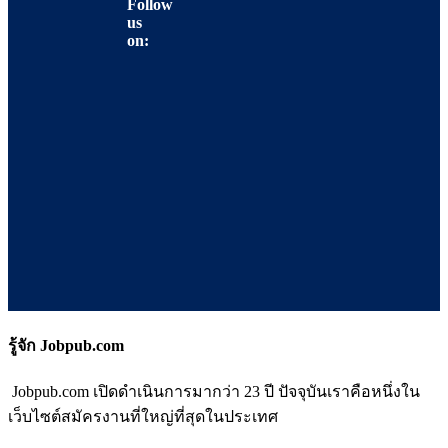
Follow
us
on:
รู้จัก Jobpub.com
Jobpub.com เปิดดำเนินการมากว่า 23 ปี ปัจจุบันเราคือหนึ่งใน
เว็บไซต์สมัครงานที่ใหญ่ที่สุดในประเทศ