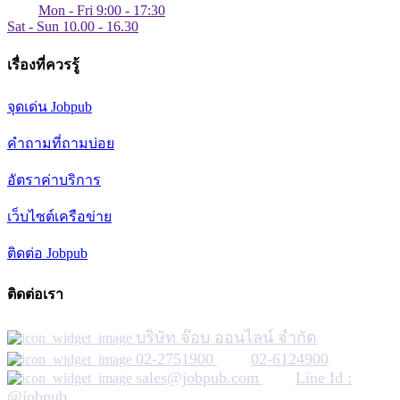
Mon - Fri 9:00 - 17:30
Sat - Sun 10.00 - 16.30
เรื่องที่ควรรู้
จุดเด่น Jobpub
คำถามที่ถามบ่อย
อัตราค่าบริการ
เว็บไซต์เครือข่าย
ติดต่อ Jobpub
ติดต่อเรา
บริษัท จ๊อบ ออนไลน์ จำกัด
02-2751900
02-6124900
sales@jobpub.com
Line Id :
@jobpub