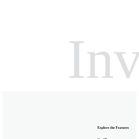
Inv
Explore the Features