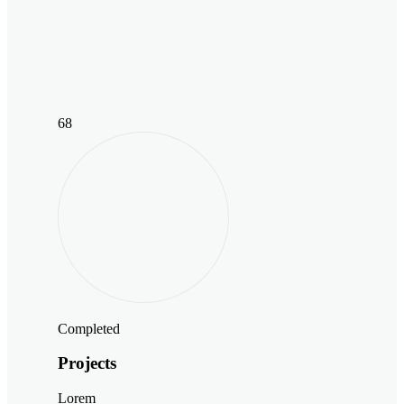
68
Completed
Projects
Lorem