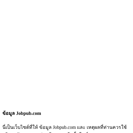
ข้อมูล Jobpub.com
นี่เป็นเว็บไซต์ที่ให้ ข้อมูล Jobpub.com และ เหตุผลที่ท่านควรใช้