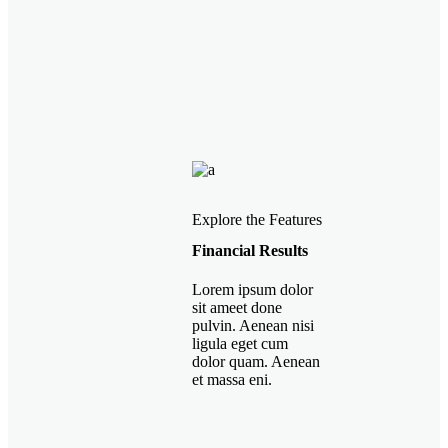
Explore the Features
Financial Results
Lorem ipsum dolor
sit ameet done
pulvin. Aenean nisi
ligula eget cum
dolor quam. Aenean
et massa eni.