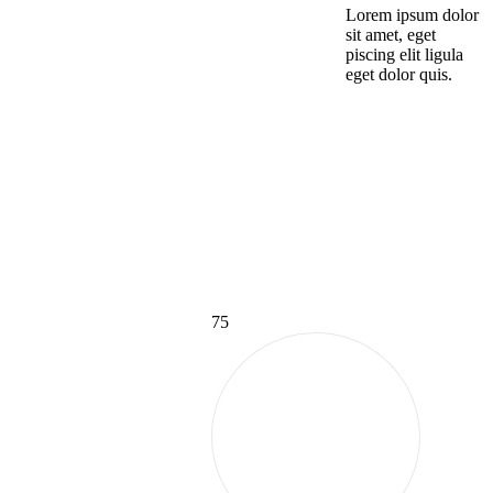
Lorem ipsum dolor
sit amet, eget
piscing elit ligula
eget dolor quis.
75