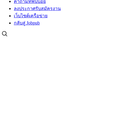
คำถามที่พบบ่อย
ลงประกาศรับสมัครงาน
เว็บไซต์เครือข่าย
กลับสู่ Jobpub