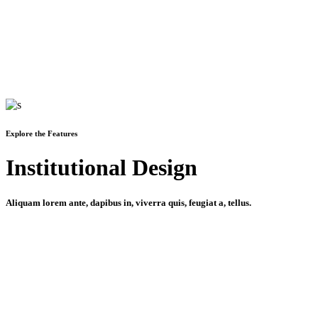
Explore the Features
Institutional Design
Aliquam lorem ante, dapibus in, viverra quis, feugiat a, tellus.