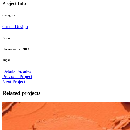
Project Info
Category:
Green Design
Date:
December 17, 2018
Tags:
Details
Facades
Previous Project
Next Project
Related projects