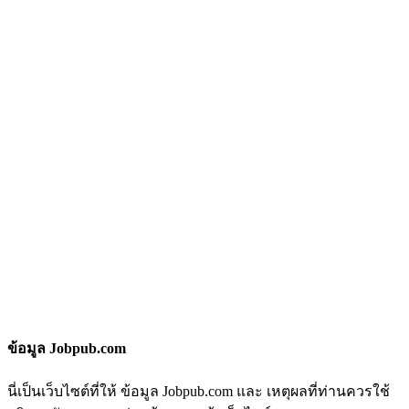
ข้อมูล Jobpub.com
นี่เป็นเว็บไซต์ที่ให้ ข้อมูล Jobpub.com และ เหตุผลที่ท่านควรใช้