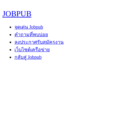
JOBPUB
จุดเด่น Jobpub
คำถามที่พบบ่อย
ลงประกาศรับสมัครงาน
เว็บไซต์เครือข่าย
กลับสู่ Jobpub