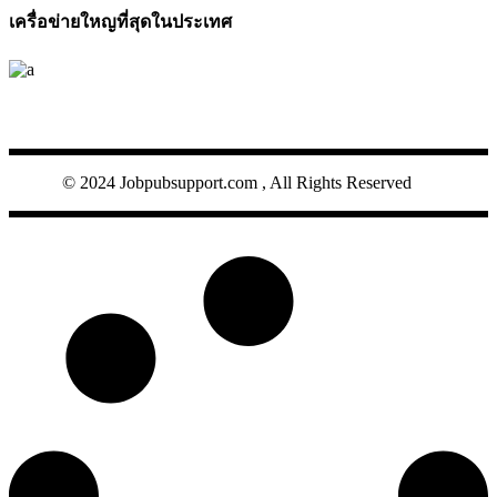
เครื่อข่ายใหญที่สุดในประเทศ
JOBPUB
© 2024 Jobpubsupport.com , All Rights Reserved