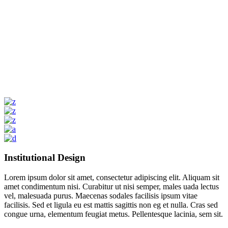
Institutional Design
Lorem ipsum dolor sit amet, consectetur adipiscing elit. Aliquam sit
amet condimentum nisi. Curabitur ut nisi semper, males uada lectus
vel, malesuada purus. Maecenas sodales facilisis ipsum vitae
facilisis. Sed et ligula eu est mattis sagittis non eg et nulla. Cras sed
congue urna, elementum feugiat metus. Pellentesque lacinia, sem sit.