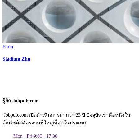
Form
Stadium Zhu
รู้จัก Jobpub.com
Jobpub.com เปิดดำเนินการมากว่า 23 ปี ปัจจุบันเราคือหนึ่งใน
เว็บไซต์สมัครงานที่ใหญ่ที่สุดในประเทศ
Mon - Fri 9:00 - 17:30