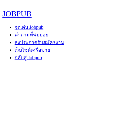
JOBPUB
จุดเด่น Jobpub
คำถามที่พบบ่อย
ลงประกาศรับสมัครงาน
เว็บไซต์เครือข่าย
กลับสู่ Jobpub