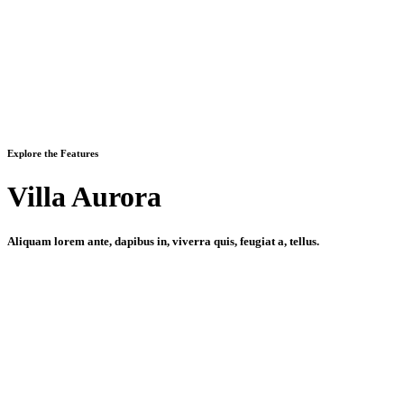
Explore the Features
Villa Aurora
Aliquam lorem ante, dapibus in, viverra quis, feugiat a, tellus.