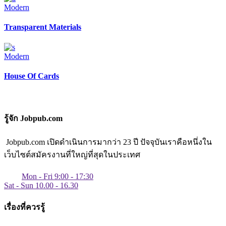
Modern
Transparent Materials
Modern
House Of Cards
รู้จัก Jobpub.com
Jobpub.com เปิดดำเนินการมากว่า 23 ปี ปัจจุบันเราคือหนึ่งใน
เว็บไซต์สมัครงานที่ใหญ่ที่สุดในประเทศ
Mon - Fri 9:00 - 17:30
Sat - Sun 10.00 - 16.30
เรื่องที่ควรรู้