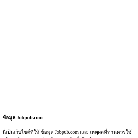
ข้อมูล Jobpub.com
นี่เป็นเว็บไซต์ที่ให้ ข้อมูล Jobpub.com และ เหตุผลที่ท่านควรใช้