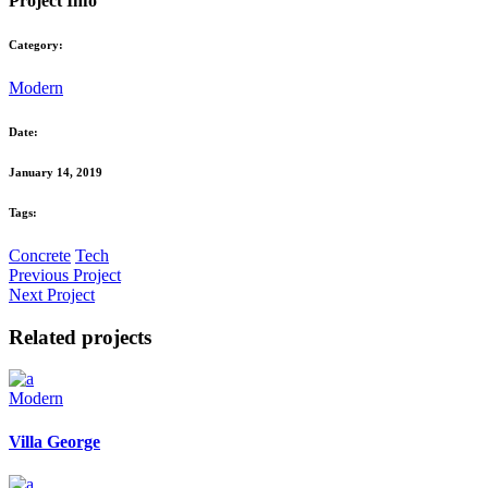
Project Info
Category:
Modern
Date:
January 14, 2019
Tags:
Concrete
Tech
Previous Project
Next Project
Related projects
Modern
Villa George