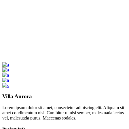
Villa Aurora
Lorem ipsum dolor sit amet, consectetur adipiscing elit. Aliquam sit
amet condimentum nisi. Curabitur ut nisi semper, males uada lectus
vel, malesuada purus. Maecenas sodales.