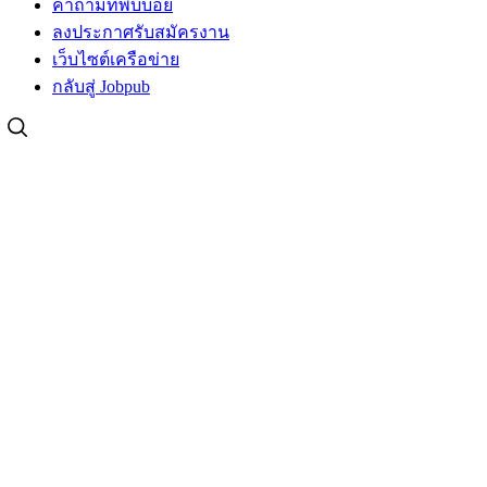
คำถามที่พบบ่อย
ลงประกาศรับสมัครงาน
เว็บไซต์เครือข่าย
กลับสู่ Jobpub