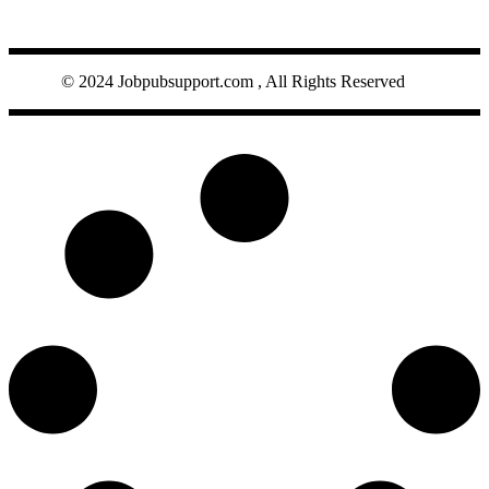
JOBPUB
© 2024 Jobpubsupport.com , All Rights Reserved