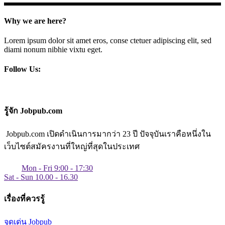
Why we are here?
Lorem ipsum dolor sit amet eros, conse ctetuer adipiscing elit, sed
diami nonum nibhie vixtu eget.
Follow Us:
รู้จัก Jobpub.com
Jobpub.com เปิดดำเนินการมากว่า 23 ปี ปัจจุบันเราคือหนึ่งใน
เว็บไซต์สมัครงานที่ใหญ่ที่สุดในประเทศ
Mon - Fri 9:00 - 17:30
Sat - Sun 10.00 - 16.30
เรื่องที่ควรรู้
จุดเด่น Jobpub