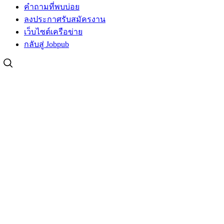
คำถามที่พบบ่อย
ลงประกาศรับสมัครงาน
เว็บไซต์เครือข่าย
กลับสู่ Jobpub