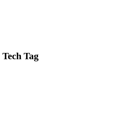
Tech Tag