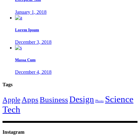
January 1, 2018
Lorem Ipsum
December 3, 2018
Massa Cum
December 4, 2018
Tags
Science
Design
Apps
Business
Apple
Photo
Tech
Instagram