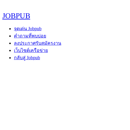
JOBPUB
จุดเด่น Jobpub
คำถามที่พบบ่อย
ลงประกาศรับสมัครงาน
เว็บไซต์เครือข่าย
กลับสู่ Jobpub