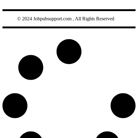
© 2024 Jobpubsupport.com , All Rights Reserved