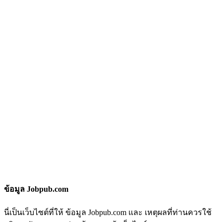
ข้อมูล Jobpub.com
นี่เป็นเว็บไซต์ที่ให้ ข้อมูล Jobpub.com และ เหตุผลที่ท่านควรใช้