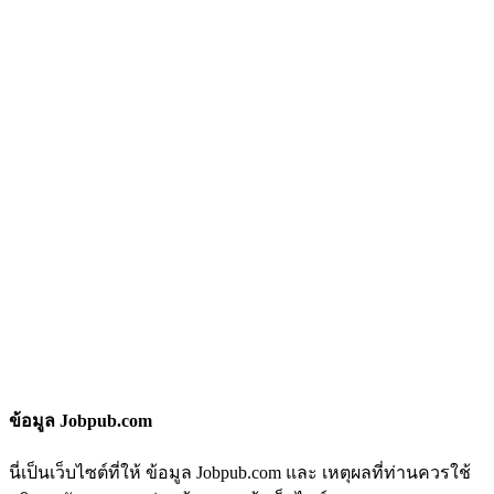
ข้อมูล Jobpub.com
นี่เป็นเว็บไซต์ที่ให้ ข้อมูล Jobpub.com และ เหตุผลที่ท่านควรใช้