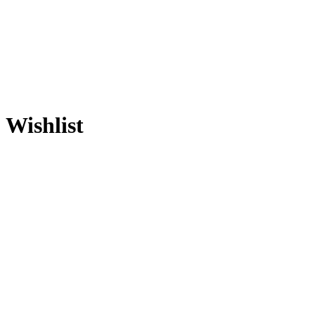
Wishlist