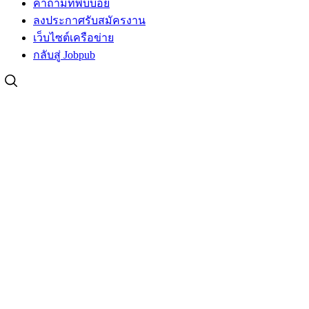
คำถามที่พบบ่อย
ลงประกาศรับสมัครงาน
เว็บไซต์เครือข่าย
กลับสู่ Jobpub