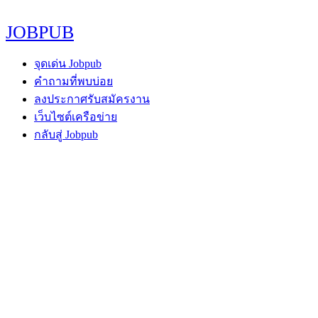
JOBPUB
จุดเด่น Jobpub
คำถามที่พบบ่อย
ลงประกาศรับสมัครงาน
เว็บไซต์เครือข่าย
กลับสู่ Jobpub