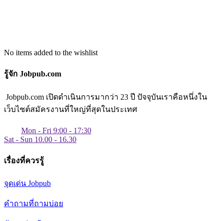
No items added to the wishlist
รู้จัก Jobpub.com
Jobpub.com เปิดดำเนินการมากว่า 23 ปี ปัจจุบันเราคือหนึ่งใน
เว็บไซต์สมัครงานที่ใหญ่ที่สุดในประเทศ
Mon - Fri 9:00 - 17:30
Sat - Sun 10.00 - 16.30
เรื่องที่ควรรู้
จุดเด่น Jobpub
คำถามที่ถามบ่อย