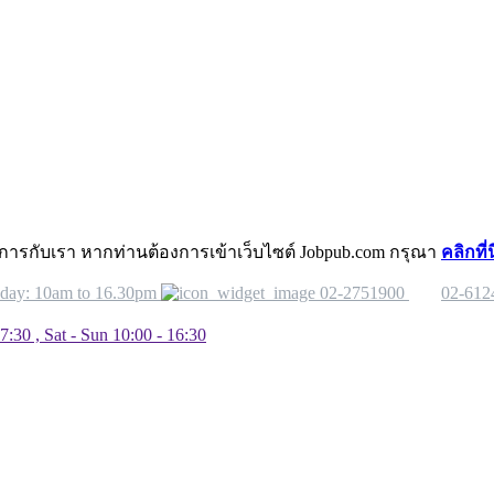
้บริการกับเรา หากท่านต้องการเข้าเว็บไซต์ Jobpub.com กรุณา
คลิกที่นี
nday: 10am to 16.30pm
02-2751900
02-612
7:30 , Sat - Sun 10:00 - 16:30