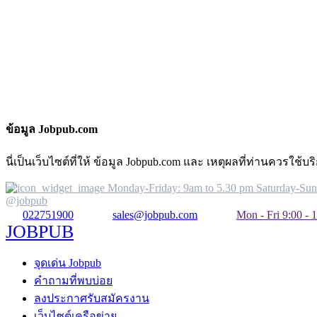
ข้อมูล Jobpub.com
นี่เป็นเว็บไซต์ที่ให้ ข้อมูล Jobpub.com และ เหตุผลที่ท่านควรใช
Monday-Friday: 9am to 5.30 pm Saturday-Su
@jobpub
022751900
sales@jobpub.com
Mon - Fri 9:00 - 1
JOBPUB
จุดเด่น Jobpub
คำถามที่พบบ่อย
ลงประกาศรับสมัครงาน
เว็บไซต์เครือข่าย