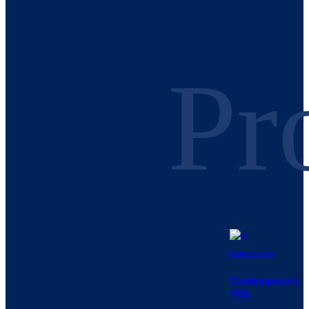
Pr
Construction
Contemporary
Villa