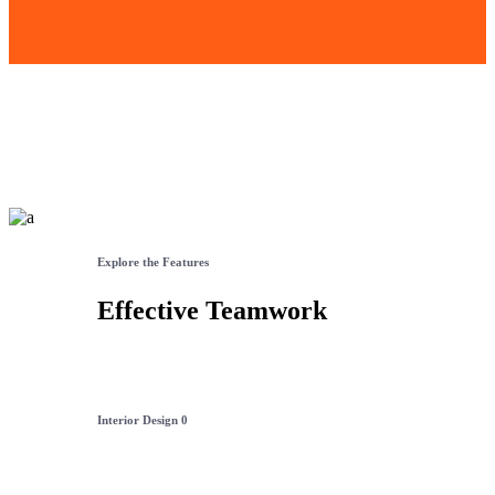
Explore the Features
Effective Teamwork
Interior Design
0