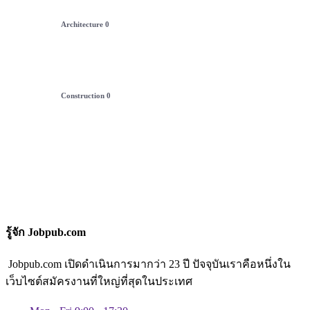
Architecture
0
Construction
0
รู้จัก Jobpub.com
Jobpub.com เปิดดำเนินการมากว่า 23 ปี ปัจจุบันเราคือหนึ่งใน
เว็บไซต์สมัครงานที่ใหญ่ที่สุดในประเทศ