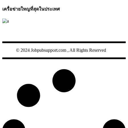
เครื่อข่ายใหญที่สุดในประเทศ
JOBPUB
© 2024 Jobpubsupport.com , All Rights Reserved