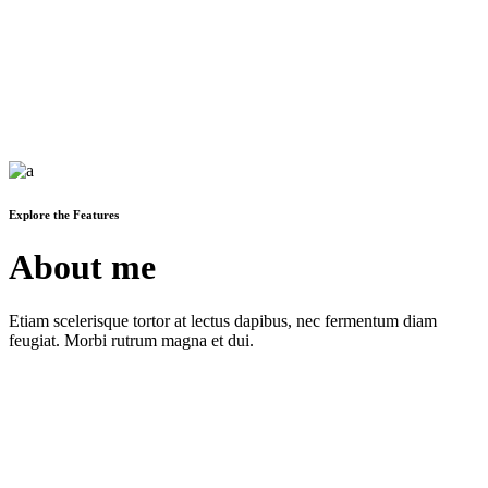
Explore the Features
About me
Etiam scelerisque tortor at lectus dapibus, nec fermentum diam
feugiat. Morbi rutrum magna et dui.