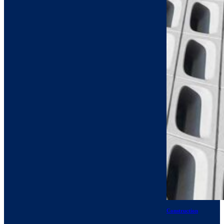
Construction