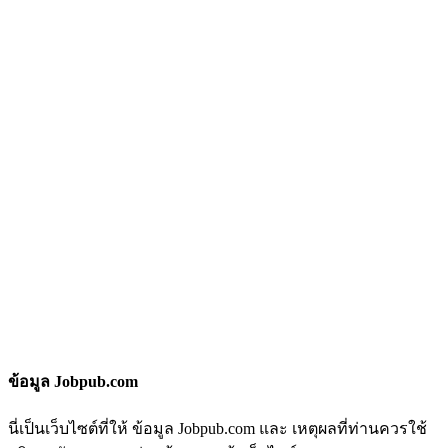
ข้อมูล Jobpub.com
นี่เป็นเว็บไซต์ที่ให้ ข้อมูล Jobpub.com และ เหตุผลที่ท่านควรใช้