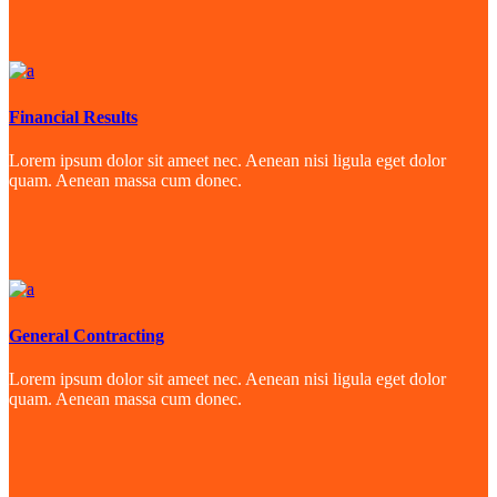
Financial Results
Lorem ipsum dolor sit ameet nec. Aenean nisi ligula eget dolor
quam. Aenean massa cum donec.
General Contracting
Lorem ipsum dolor sit ameet nec. Aenean nisi ligula eget dolor
quam. Aenean massa cum donec.