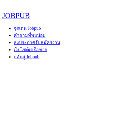
JOBPUB
จุดเด่น Jobpub
คำถามที่พบบ่อย
ลงประกาศรับสมัครงาน
เว็บไซต์เครือข่าย
กลับสู่ Jobpub