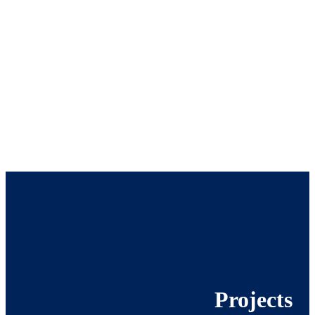
Projects