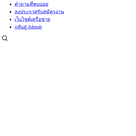
คำถามที่พบบ่อย
ลงประกาศรับสมัครงาน
เว็บไซต์เครือข่าย
กลับสู่ Jobpub