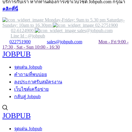
บริการกับเรา หากท่านต้องการเข้าเว็บไซต์ Jobpub.com กรุณา
คลิกที่นี่
Monday-Friday: 9am to 5.30 pm Saturday-
Sunday: 10am to 16.30pm
02-2751900
02-6124900
sales@jobpub.com
Line Id : @jobpub
022751900
sales@jobpub.com
Mon - Fri 9:00 -
17:30 , Sat - Sun 10:00 - 16:30
JOBPUB
จุดเด่น Jobpub
คำถามที่พบบ่อย
ลงประกาศรับสมัครงาน
เว็บไซต์เครือข่าย
กลับสู่ Jobpub
JOBPUB
จุดเด่น Jobpub