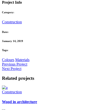
Project Info
Category:
Construction
Date:
January 14, 2019
Tags:
Colours
Materials
Previous Project
Next Project
Related projects
Construction
Wood in architecture