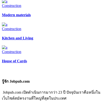
Construction
Modern materials
Construction
Kitchen and Living
Construction
House of Cards
รู้จัก Jobpub.com
Jobpub.com เปิดดำเนินการมากว่า 23 ปี ปัจจุบันเราคือหนึ่งใน
เว็บไซต์สมัครงานที่ใหญ่ที่สุดในประเทศ