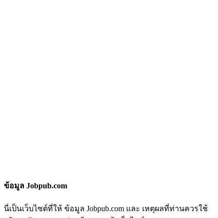
ข้อมูล Jobpub.com
นี่เป็นเว็บไซต์ที่ให้ ข้อมูล Jobpub.com และ เหตุผลที่ท่านควรใช้