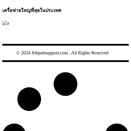
เครื่อข่ายใหญที่สุดในประเทศ
JOBPUB
© 2024 Jobpubsupport.com , All Rights Reserved