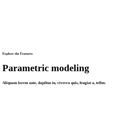
Explore the Features
Parametric modeling
Aliquam lorem ante, dapibus in, viverra quis, feugiat a, tellus.