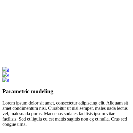
Parametric modeling
Lorem ipsum dolor sit amet, consectetur adipiscing elit. Aliquam sit
amet condimentum nisi. Curabitur ut nisi semper, males uada lectus
vel, malesuada purus. Maecenas sodales facilisis ipsum vitae
facilisis. Sed et ligula eu est mattis sagittis non eg et nulla. Cras sed
congue urna.