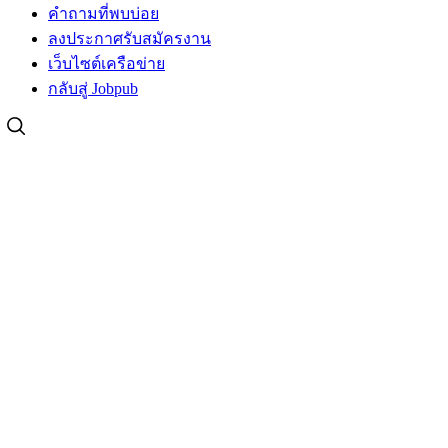
คำถามที่พบบ่อย
ลงประกาศรับสมัครงาน
เว็บไซต์เครือข่าย
กลับสู่ Jobpub