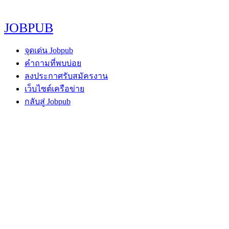
JOBPUB
จุดเด่น Jobpub
คำถามที่พบบ่อย
ลงประกาศรับสมัครงาน
เว็บไซต์เครือข่าย
กลับสู่ Jobpub