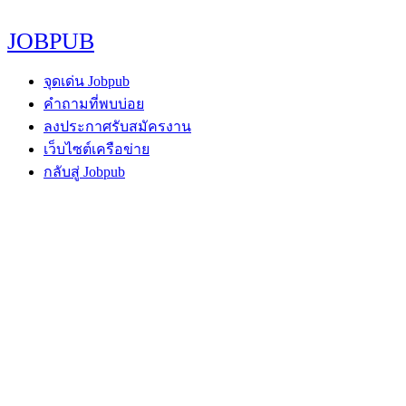
JOBPUB
จุดเด่น Jobpub
คำถามที่พบบ่อย
ลงประกาศรับสมัครงาน
เว็บไซต์เครือข่าย
กลับสู่ Jobpub