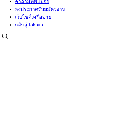
คำถามที่พบบ่อย
ลงประกาศรับสมัครงาน
เว็บไซต์เครือข่าย
กลับสู่ Jobpub