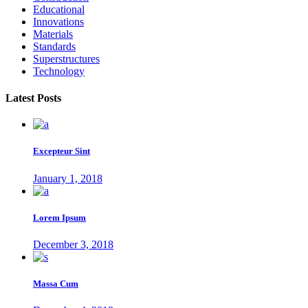
Educational
Innovations
Materials
Standards
Superstructures
Technology
Latest Posts
Excepteur Sint
January 1, 2018
Lorem Ipsum
December 3, 2018
Massa Cum