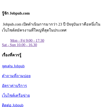
รู้จัก Jobpub.com
Jobpub.com เปิดดำเนินการมากว่า 23 ปี ปัจจุบันเราคือหนึ่งใน
เว็บไซต์สมัครงานที่ใหญ่ที่สุดในประเทศ
Mon - Fri 9:00 - 17:30
Sat - Sun 10.00 - 16.30
เรื่องที่ควรรู้
จุดเด่น Jobpub
คำถามที่ถามบ่อย
อัตราค่าบริการ
เว็บไซต์เครือข่าย
ติดต่อ Jobpub