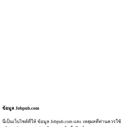
ข้อมูล Jobpub.com
นี่เป็นเว็บไซต์ที่ให้ ข้อมูล Jobpub.com และ เหตุผลที่ท่านควรใช้