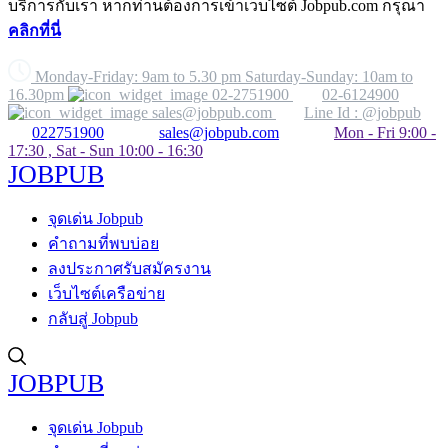
บริการกับเรา หากท่านต้องการเข้าเว็บไซต์ Jobpub.com กรุณา
คลิกที่นี่
Monday-Friday: 9am to 5.30 pm Saturday-Sunday: 10am to
16.30pm
02-2751900
02-6124900
sales@jobpub.com
Line Id : @jobpub
022751900
sales@jobpub.com
Mon - Fri 9:00 -
17:30 , Sat - Sun 10:00 - 16:30
JOBPUB
จุดเด่น Jobpub
คำถามที่พบบ่อย
ลงประกาศรับสมัครงาน
เว็บไซต์เครือข่าย
กลับสู่ Jobpub
JOBPUB
จุดเด่น Jobpub