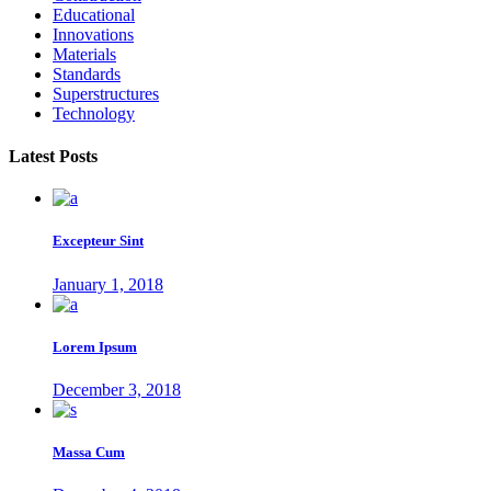
Educational
Innovations
Materials
Standards
Superstructures
Technology
Latest Posts
Excepteur Sint
January 1, 2018
Lorem Ipsum
December 3, 2018
Massa Cum