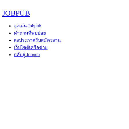
JOBPUB
จุดเด่น Jobpub
คำถามที่พบบ่อย
ลงประกาศรับสมัครงาน
เว็บไซต์เครือข่าย
กลับสู่ Jobpub