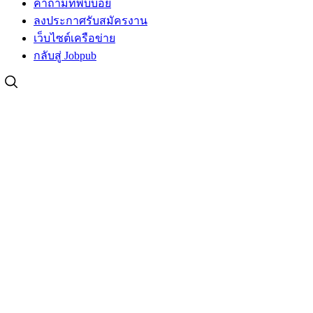
คำถามที่พบบ่อย
ลงประกาศรับสมัครงาน
เว็บไซต์เครือข่าย
กลับสู่ Jobpub