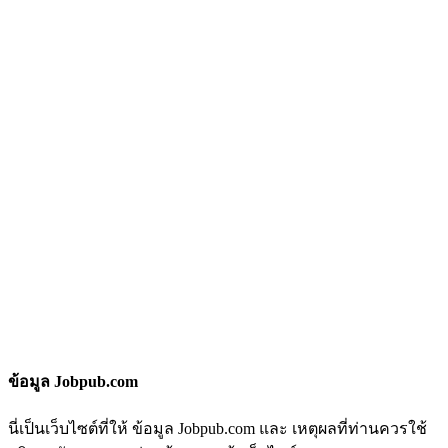
ข้อมูล Jobpub.com
นี่เป็นเว็บไซต์ที่ให้ ข้อมูล Jobpub.com และ เหตุผลที่ท่านควรใช้