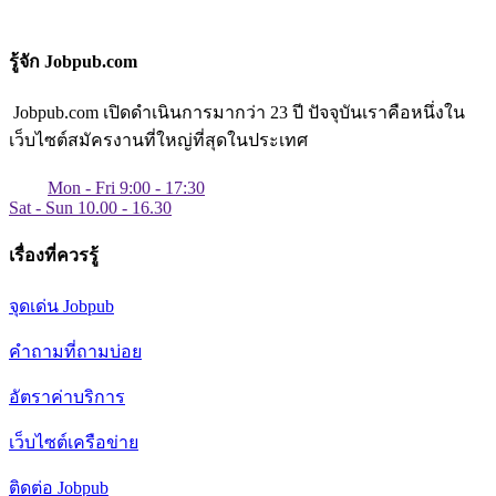
รู้จัก Jobpub.com
Jobpub.com เปิดดำเนินการมากว่า 23 ปี ปัจจุบันเราคือหนึ่งใน
เว็บไซต์สมัครงานที่ใหญ่ที่สุดในประเทศ
Mon - Fri 9:00 - 17:30
Sat - Sun 10.00 - 16.30
เรื่องที่ควรรู้
จุดเด่น Jobpub
คำถามที่ถามบ่อย
อัตราค่าบริการ
เว็บไซต์เครือข่าย
ติดต่อ Jobpub