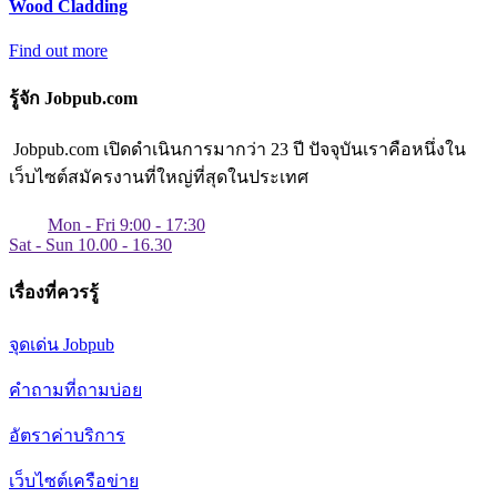
Wood Cladding
Find out more
รู้จัก Jobpub.com
Jobpub.com เปิดดำเนินการมากว่า 23 ปี ปัจจุบันเราคือหนึ่งใน
เว็บไซต์สมัครงานที่ใหญ่ที่สุดในประเทศ
Mon - Fri 9:00 - 17:30
Sat - Sun 10.00 - 16.30
เรื่องที่ควรรู้
จุดเด่น Jobpub
คำถามที่ถามบ่อย
อัตราค่าบริการ
เว็บไซต์เครือข่าย