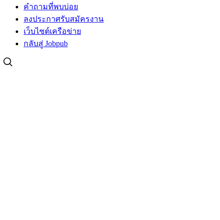
คำถามที่พบบ่อย
ลงประกาศรับสมัครงาน
เว็บไซต์เครือข่าย
กลับสู่ Jobpub