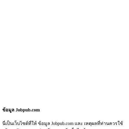
ข้อมูล Jobpub.com
นี่เป็นเว็บไซต์ที่ให้ ข้อมูล Jobpub.com และ เหตุผลที่ท่านควรใช้