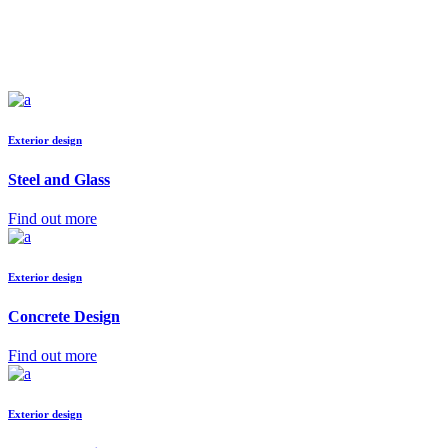
Exterior design
Steel and Glass
Find out more
Exterior design
Concrete Design
Find out more
Exterior design