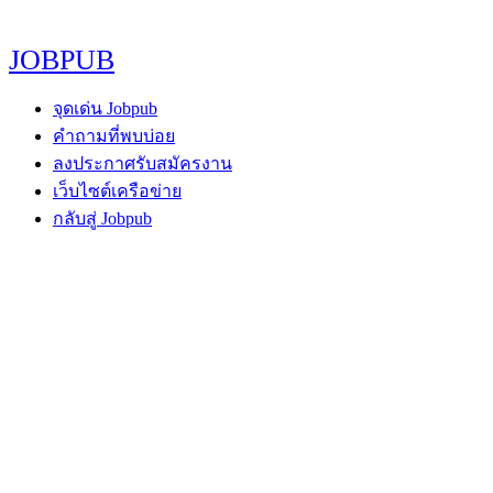
JOBPUB
จุดเด่น Jobpub
คำถามที่พบบ่อย
ลงประกาศรับสมัครงาน
เว็บไซต์เครือข่าย
กลับสู่ Jobpub