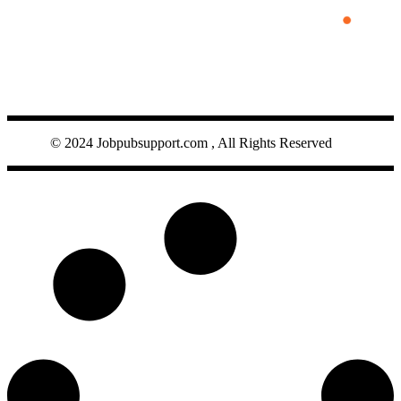
JOBPUB
© 2024 Jobpubsupport.com , All Rights Reserved