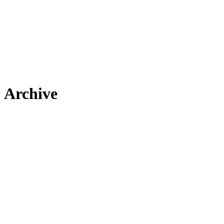
Archive